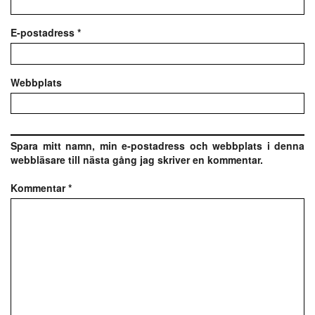
E-postadress
*
Webbplats
Spara mitt namn, min e-postadress och webbplats i denna
webbläsare till nästa gång jag skriver en kommentar.
Kommentar
*