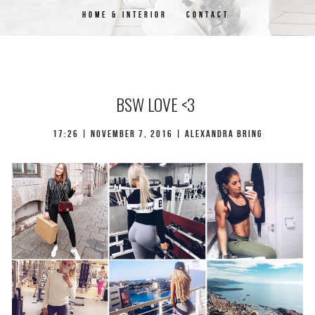
HOME & INTERIOR
CONTACT
BSW LOVE <3
17:26 | november 7, 2016 | Alexandra Bring