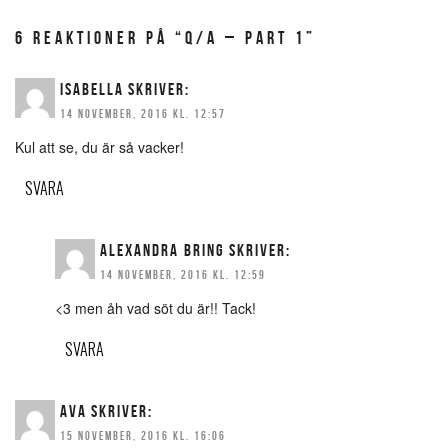
6 REAKTIONER PÅ “Q/A – PART 1”
ISABELLA
SKRIVER:
14 NOVEMBER, 2016 KL. 12:57
Kul att se, du är så vacker!
SVARA
ALEXANDRA BRING
SKRIVER:
14 NOVEMBER, 2016 KL. 12:59
<3 men åh vad söt du är!! Tack!
SVARA
AVA
SKRIVER:
15 NOVEMBER, 2016 KL. 16:06