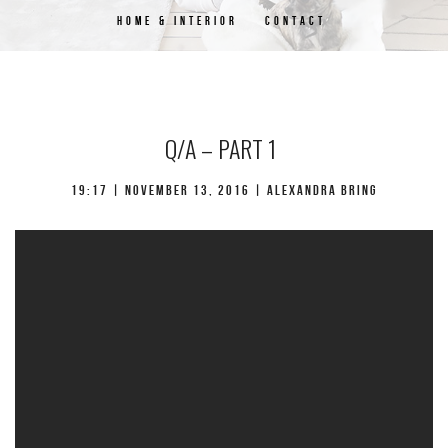
HOME & INTERIOR
CONTACT
Q/A – PART 1
19:17 | november 13, 2016 | Alexandra Bring