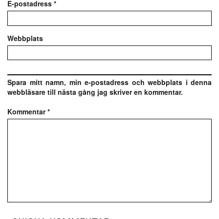
E-postadress
*
Webbplats
Spara mitt namn, min e-postadress och webbplats i denna
webbläsare till nästa gång jag skriver en kommentar.
Kommentar
*