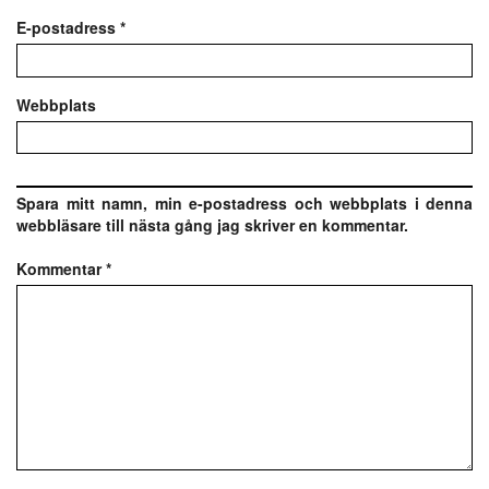
E-postadress
*
Webbplats
Spara mitt namn, min e-postadress och webbplats i denna
webbläsare till nästa gång jag skriver en kommentar.
Kommentar
*