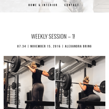
HOME & INTERIOR
CONTACT
WEEKLY SESSION – 1!
07:34 | november 15, 2016 | Alexandra Bring