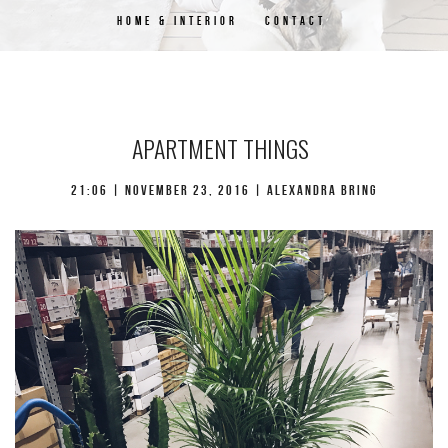
HOME & INTERIOR
CONTACT
APARTMENT THINGS
21:06 | november 23, 2016 | Alexandra Bring