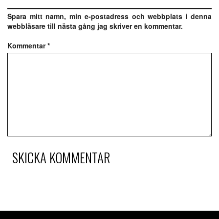
Spara mitt namn, min e-postadress och webbplats i denna
webbläsare till nästa gång jag skriver en kommentar.
Kommentar
*
SKICKA KOMMENTAR