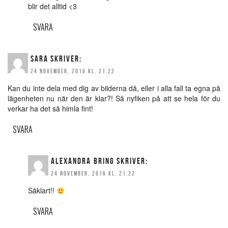
blir det alltid <3
SVARA
SARA
SKRIVER:
24 NOVEMBER, 2016 KL. 21:22
Kan du inte dela med dig av bilderna då, eller i alla fall ta egna på
lägenheten nu när den är klar?! Så nyfiken på att se hela för du
verkar ha det så himla fint!
SVARA
ALEXANDRA BRING
SKRIVER:
24 NOVEMBER, 2016 KL. 21:22
Såklart!!
SVARA