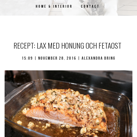
HOME & INTERIOR
CONTACT
RECEPT: LAX MED HONUNG OCH FETAOST
15:09 | november 28, 2016 | Alexandra Bring