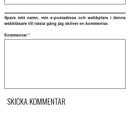
Spara mitt namn, min e-postadress och webbplats i denna
webbläsare till nästa gång jag skriver en kommentar.
Kommentar
*
SKICKA KOMMENTAR