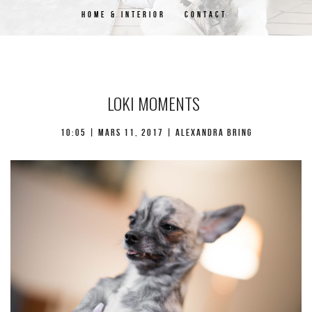
HOME & INTERIOR
CONTACT
LOKI MOMENTS
10:05 | mars 11, 2017 | Alexandra Bring