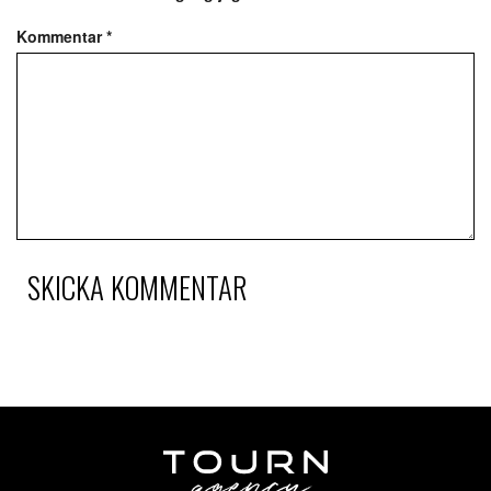
Kommentar
*
SKICKA KOMMENTAR