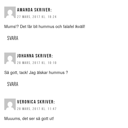
AMANDA
SKRIVER:
27 MARS, 2017 KL. 18:24
Mums!? Det får bli hummus och falafel ikväll!
SVARA
JOHANNA
SKRIVER:
28 MARS, 2017 KL. 10:10
Så gott, tack! Jag älskar hummus ?
SVARA
VERONICA
SKRIVER:
28 MARS, 2017 KL. 11:47
Muuums, det ser så gott ut!