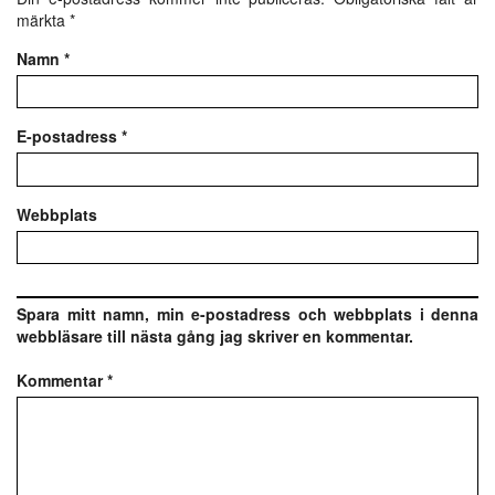
märkta
*
Namn
*
E-postadress
*
Webbplats
Spara mitt namn, min e-postadress och webbplats i denna
webbläsare till nästa gång jag skriver en kommentar.
Kommentar
*