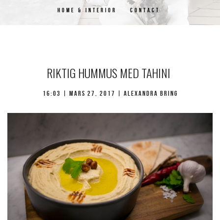
HOME & INTERIOR
CONTACT
RIKTIG HUMMUS MED TAHINI
16:03 | mars 27, 2017 | Alexandra Bring