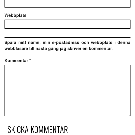
Webbplats
Spara mitt namn, min e-postadress och webbplats i denna
webbläsare till nästa gång jag skriver en kommentar.
Kommentar
*
SKICKA KOMMENTAR