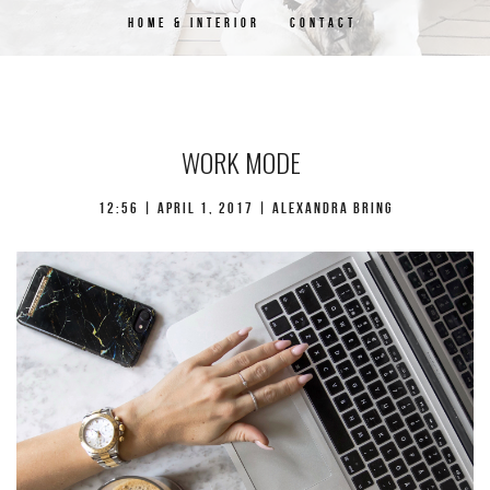
HOME & INTERIOR
CONTACT
WORK MODE
12:56 | april 1, 2017 | Alexandra Bring