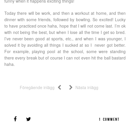
funny when it happens exciting things!
Today there will be work, and then a workout at home, and then
dinner with some friends, followed by bowling. So excited! Lucky
to have practiced once haha, hope that I will not come last. I’m ok
with not being the best, but when I lose all the time I get so bred.
I’ve never been good at sports, etc., and when I was younger, I
solved it by avoiding all things I sucked at so I never got better.
For example, playing pool at the school, some were standing
there every break but of course I can not even hit the ball bastard
haha.
Föregående inlägg
Nästa inlägg
1
COMMENT