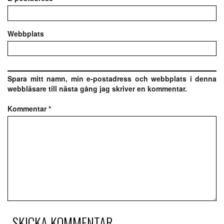
Webbplats
Spara mitt namn, min e-postadress och webbplats i denna
webbläsare till nästa gång jag skriver en kommentar.
Kommentar
*
SKICKA KOMMENTAR