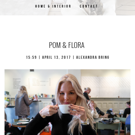
HOME & INTERIOR
CONTACT
POM & FLORA
15:59 | april 13, 2017 | Alexandra Bring