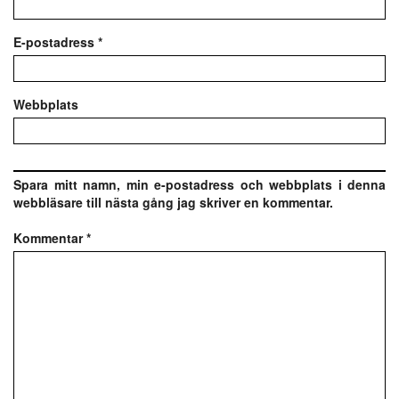
E-postadress
*
Webbplats
Spara mitt namn, min e-postadress och webbplats i denna
webbläsare till nästa gång jag skriver en kommentar.
Kommentar
*