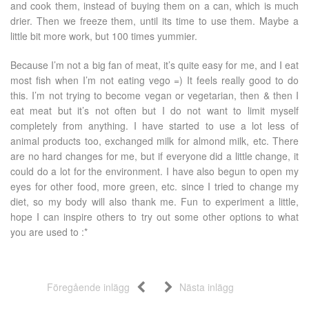
and cook them, instead of buying them on a can, which is much
drier. Then we freeze them, until its time to use them. Maybe a
little bit more work, but 100 times yummier.
Because I’m not a big fan of meat, it’s quite easy for me, and I eat
most fish when I’m not eating vego =) It feels really good to do
this. I’m not trying to become vegan or vegetarian, then & then I
eat meat but it’s not often but I do not want to limit myself
completely from anything. I have started to use a lot less of
animal products too, exchanged milk for almond milk, etc. There
are no hard changes for me, but if everyone did a little change, it
could do a lot for the environment. I have also begun to open my
eyes for other food, more green, etc. since I tried to change my
diet, so my body will also thank me. Fun to experiment a little,
hope I can inspire others to try out some other options to what
you are used to :*
Föregående inlägg
Nästa inlägg