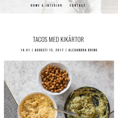
HOME & INTERIOR
CONTACT
TACOS MED KIKÄRTOR
14:41 | augusti 15, 2017 | Alexandra Bring