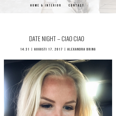
HOME & INTERIOR
CONTACT
DATE NIGHT – CIAO CIAO
14:31 | augusti 17, 2017 | Alexandra Bring