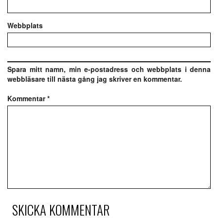
Webbplats
Spara mitt namn, min e-postadress och webbplats i denna
webbläsare till nästa gång jag skriver en kommentar.
Kommentar
*
SKICKA KOMMENTAR