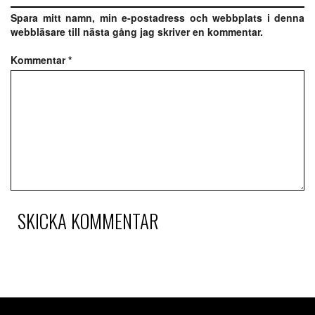
Spara mitt namn, min e-postadress och webbplats i denna
webbläsare till nästa gång jag skriver en kommentar.
Kommentar
*
SKICKA KOMMENTAR