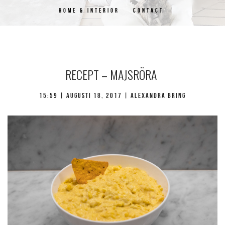
HOME & INTERIOR
CONTACT
RECEPT – MAJSRÖRA
15:59 | augusti 18, 2017 | Alexandra Bring