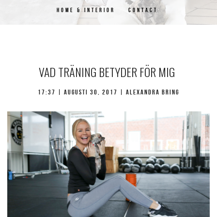
HOME & INTERIOR
CONTACT
VAD TRÄNING BETYDER FÖR MIG
17:37 | augusti 30, 2017 | Alexandra Bring