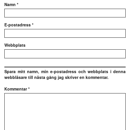
Namn
*
E-postadress
*
Webbplats
Spara mitt namn, min e-postadress och webbplats i denna
webbläsare till nästa gång jag skriver en kommentar.
Kommentar
*