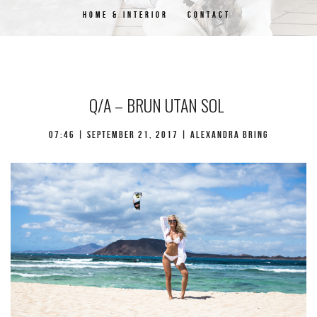
HOME & INTERIOR
CONTACT
Q/A – BRUN UTAN SOL
07:46 | september 21, 2017 | Alexandra Bring