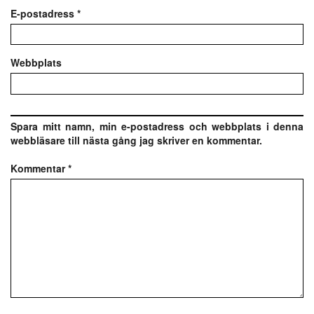
E-postadress
*
Webbplats
Spara mitt namn, min e-postadress och webbplats i denna
webbläsare till nästa gång jag skriver en kommentar.
Kommentar
*