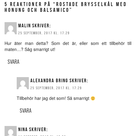
5 REAKTIONER PÅ “ROSTADE BRYSSELKÅL MED
HONUNG OCH BALSAMICO”
MALIN
SKRIVER:
25 SEPTEMBER, 2017 KL. 17:29
Hur äter man detta? Som det är, eller som ett tillbehör till
maten…? Såg smarrigt ut!
SVARA
ALEXANDRA BRING
SKRIVER:
25 SEPTEMBER, 2017 KL. 17:29
Tillbehör har jag det som! Så smarrigt
SVARA
NINA
SKRIVER: