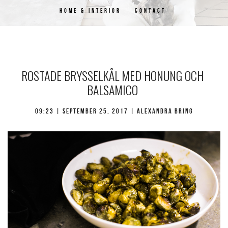
HOME & INTERIOR
CONTACT
ROSTADE BRYSSELKÅL MED HONUNG OCH
BALSAMICO
09:23 | september 25, 2017 | Alexandra Bring