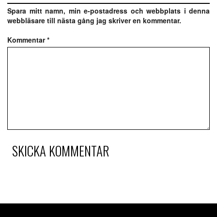
Spara mitt namn, min e-postadress och webbplats i denna
webbläsare till nästa gång jag skriver en kommentar.
Kommentar
*
SKICKA KOMMENTAR