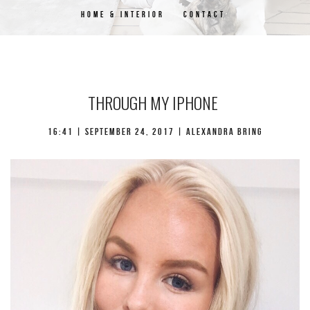
HOME & INTERIOR
CONTACT
THROUGH MY IPHONE
16:41 | september 24, 2017 | Alexandra Bring