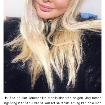
Hej fina ni! Här kommer lite mobilbilder från helgen. Jag fotade
ingenting igår när vi var på kalaset så tänkte att jag kan dela med