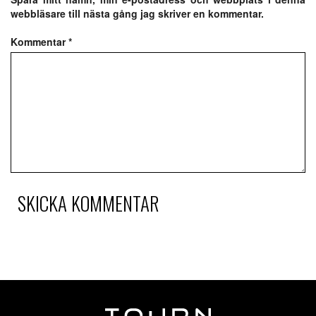
webbläsare till nästa gång jag skriver en kommentar.
Kommentar
*
SKICKA KOMMENTAR