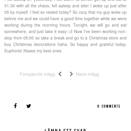
01.30 with all the chaos, fell asleep and later I woke up just after
05 by myself. I feel so rested today? So cozy that my guy woke up
before me and we could have a good time together while we were
working during the morning hours. Tonight, we will go and eat
somewhere, and just take it easy <3 Now I’ve been working non-
stop from 05:00 so take a break and go to a Christmas store and
buy Christmas decorations haha. So happy and grateful today.
Euphoria! Kisses my best ones
Föregående inlägg
Nästa inlägg
0
COMMENTS