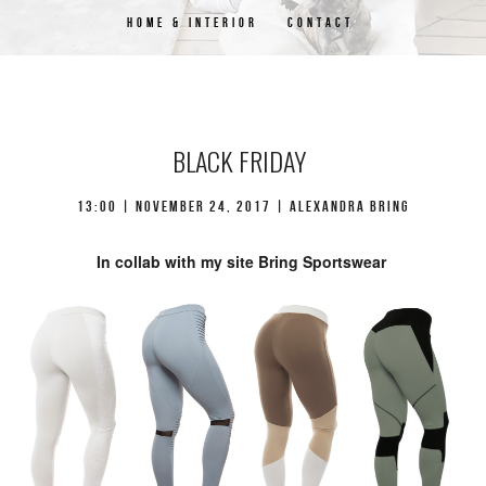
HOME & INTERIOR
CONTACT
BLACK FRIDAY
13:00 | november 24, 2017 | Alexandra Bring
In collab with my site Bring Sportswear