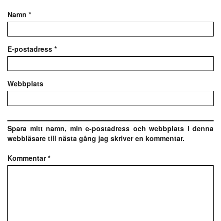
Namn
*
E-postadress
*
Webbplats
Spara mitt namn, min e-postadress och webbplats i denna
webbläsare till nästa gång jag skriver en kommentar.
Kommentar
*