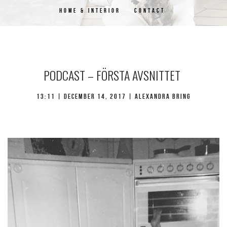
HOME & INTERIOR
CONTACT
PODCAST – FÖRSTA AVSNITTET
13:11 | december 14, 2017 | Alexandra Bring