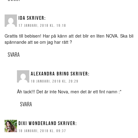
IDA
SKRIVER:
17 JANUARI, 2018 KL. 19:18
Grattis till bebisen! Har på känn att det blir en liten NOVA. Ska bli
spännande att se om jag har rätt ?
SVARA
ALEXANDRA BRING
SKRIVER:
18 JANUARI, 2018 KL. 20:29
Åh tack!!! Det är inte Nova, men det är ett fint namn :*
SVARA
DIXI WONDERLAND
SKRIVER:
18 JANUARI, 2018 KL. 09:37