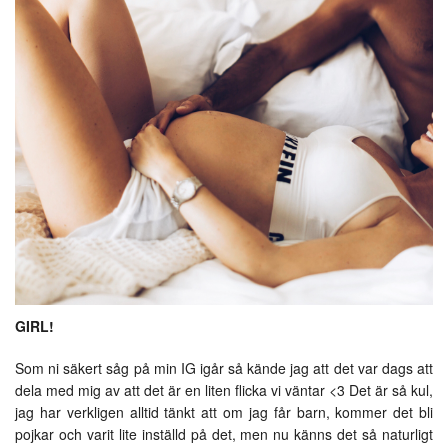
GIRL!
Som ni säkert såg på min IG igår så kände jag att det var dags att
dela med mig av att det är en liten flicka vi väntar <3 Det är så kul,
jag har verkligen alltid tänkt att om jag får barn, kommer det bli
pojkar och varit lite inställd på det, men nu känns det så naturligt