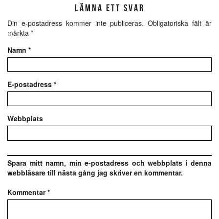
LÄMNA ETT SVAR
Din e-postadress kommer inte publiceras.
Obligatoriska fält är
märkta
*
Namn
*
E-postadress
*
Webbplats
Spara mitt namn, min e-postadress och webbplats i denna
webbläsare till nästa gång jag skriver en kommentar.
Kommentar
*