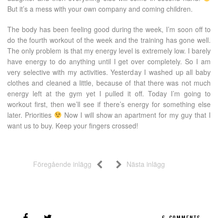
But it’s a mess with your own company and coming children.
The body has been feeling good during the week, I’m soon off to
do the fourth workout of the week and the training has gone well.
The only problem is that my energy level is extremely low. I barely
have energy to do anything until I get over completely. So I am
very selective with my activities. Yesterday I washed up all baby
clothes and cleaned a little, because of that there was not much
energy left at the gym yet I pulled it off. Today I’m going to
workout first, then we’ll see if there’s energy for something else
later. Priorities
Now I will show an apartment for my guy that I
want us to buy. Keep your fingers crossed!
Föregående inlägg
Nästa inlägg
6
COMMENTS