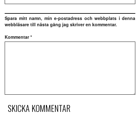
Spara mitt namn, min e-postadress och webbplats i denna
webbläsare till nästa gång jag skriver en kommentar.
Kommentar
*
SKICKA KOMMENTAR