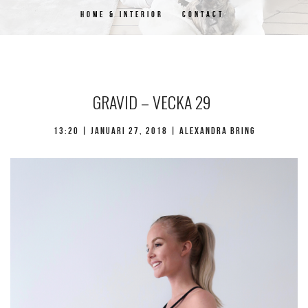
HOME & INTERIOR
CONTACT
GRAVID – VECKA 29
13:20 | januari 27, 2018 | Alexandra Bring