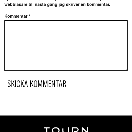
webbläsare till nästa gång jag skriver en kommentar.
Kommentar
*
SKICKA KOMMENTAR