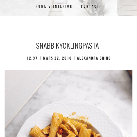
HOME & INTERIOR
CONTACT
SNABB KYCKLINGPASTA
12:37 | mars 22, 2018 | Alexandra Bring