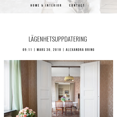
HOME & INTERIOR
CONTACT
LÄGENHETSUPPDATERING
09:11 | mars 30, 2018 | Alexandra Bring