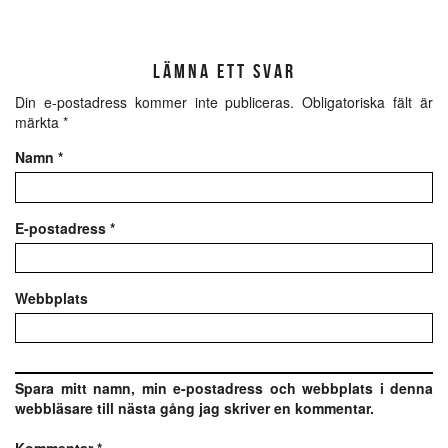
LÄMNA ETT SVAR
Din e-postadress kommer inte publiceras.
Obligatoriska fält är
märkta
*
Namn
*
E-postadress
*
Webbplats
Spara mitt namn, min e-postadress och webbplats i denna
webbläsare till nästa gång jag skriver en kommentar.