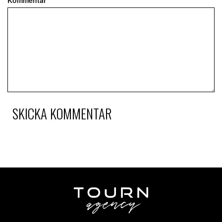
Kommentar
*
SKICKA KOMMENTAR