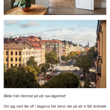
Bilder från Hemnet på vår nya lägenhet!
Om jag varit lite off i dagarna här beror det på att vi fått ändrade