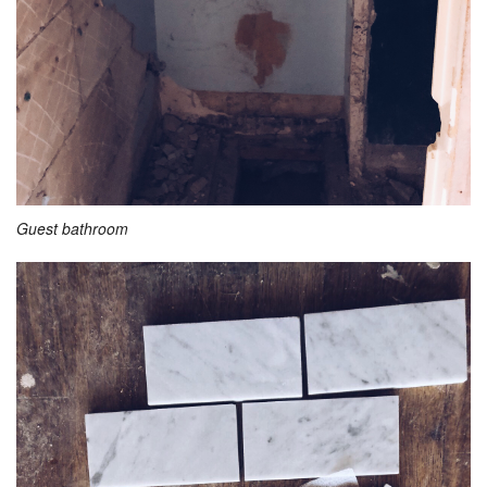
Guest bathroom