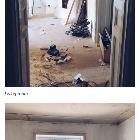
Living room