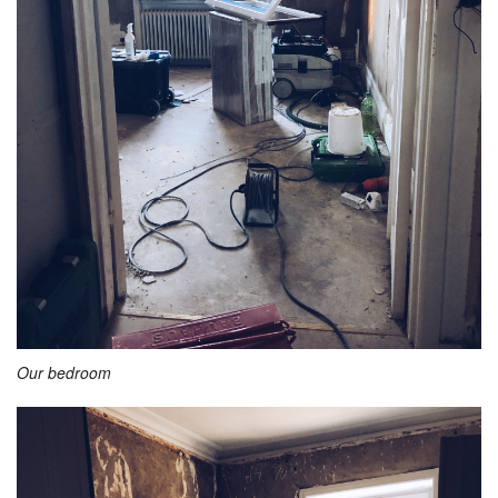
Our bedroom