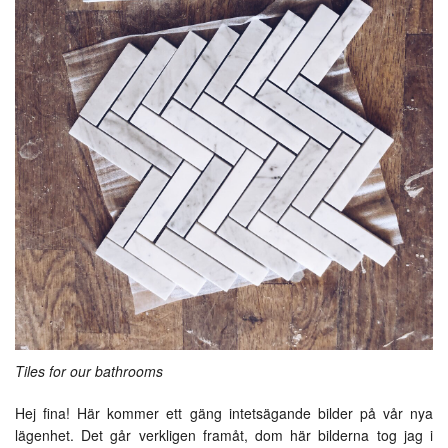
Tiles for our bathrooms
Hej fina! Här kommer ett gäng intetsägande bilder på vår nya
lägenhet. Det går verkligen framåt, dom här bilderna tog jag i