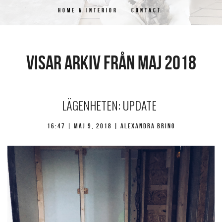
HOME & INTERIOR
CONTACT
Visar arkiv från maj 2018
LÄGENHETEN: UPDATE
16:47 |
maj 9, 2018
| Alexandra Bring