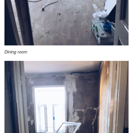
Dining room