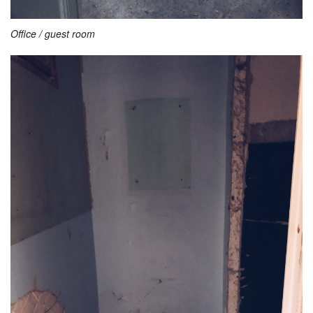
Office / guest room