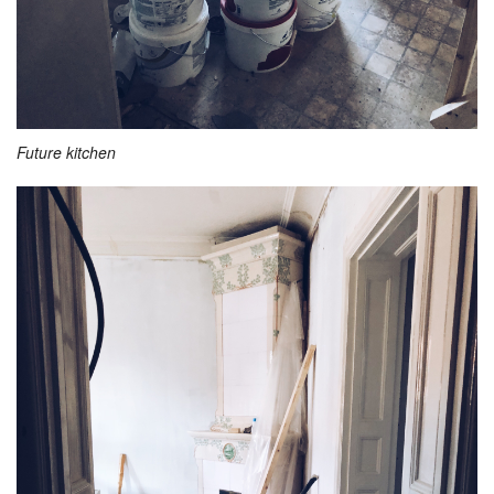
Future kitchen