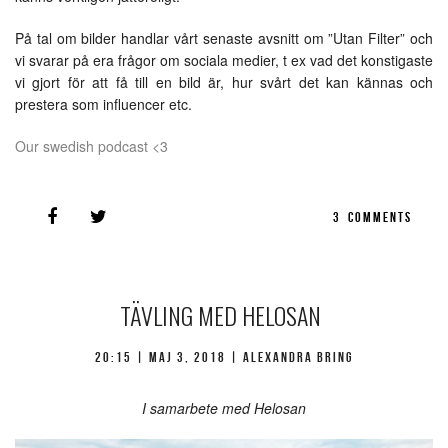
På tal om bilder handlar vårt senaste avsnitt om ”Utan Filter” och
vi svarar på era frågor om sociala medier, t ex vad det konstigaste
vi gjort för att få till en bild är, hur svårt det kan kännas och
prestera som influencer etc.
Our swedish podcast <3
3
COMMENTS
TÄVLING MED HELOSAN
20:15 |
maj 3, 2018
| Alexandra Bring
I samarbete med Helosan