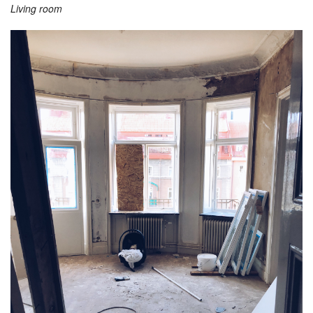
Living room