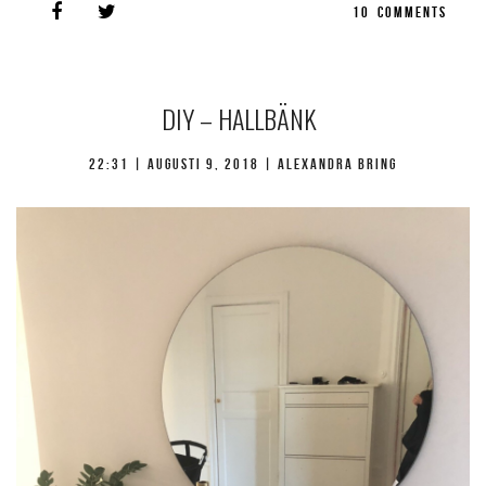
10
COMMENTS
DIY – HALLBÄNK
22:31 |
augusti 9, 2018
| Alexandra Bring