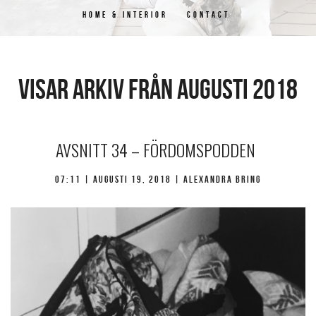
HOME & INTERIOR
CONTACT
Visar arkiv från augusti 2018
AVSNITT 34 – FÖRDOMSPODDEN
07:11 |
augusti 19, 2018
| Alexandra Bring