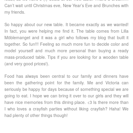
Can’t wait until Christmas eve, New Year’s Eve and Brunches with
my friends.
So happy about our new table. It became exactly as we wanted!
In fact, you were helping me find it. The table comes from Lilla
Möblemanget and it was a girl who follows my blog that built it
together. So fun!!! Feeling so much more fun to decide color and
model yourself and much more personal than buying a ready
mass-produced table. Tips if you are looking for a wooden table
(and very good prices!).
Food has always been central to our family and dinners have
been the gathering point for the family. Me and Victoria can
seriously be happy for days because of something special we are
going to eat. I hope we can bring it over to our girls and they will
have nice memories from this dining place. <3 Is there more than
I who loves a crayfish parties without liking crayfish? Haha! We
had plenty of other things though!