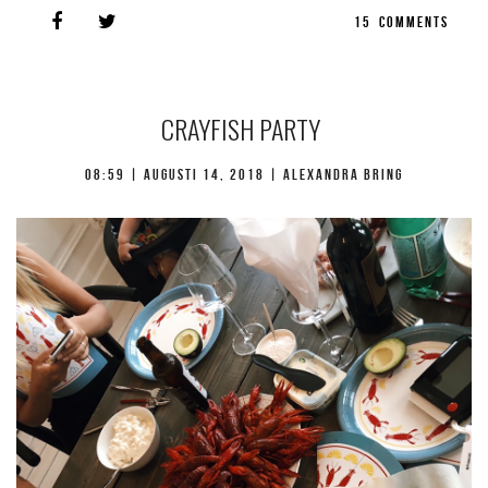
15
COMMENTS
CRAYFISH PARTY
08:59 |
augusti 14, 2018
| Alexandra Bring