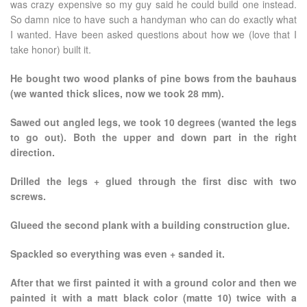
was crazy expensive so my guy said he could build one instead.
So damn nice to have such a handyman who can do exactly what
I wanted. Have been asked questions about how we (love that I
take honor) built it.
He bought two wood planks of pine bows from the bauhaus
(we wanted thick slices, now we took 28 mm).
Sawed out angled legs, we took 10 degrees (wanted the legs
to go out). Both the upper and down part in the right
direction.
Drilled the legs + glued through the first disc with two
screws.
Glueed the second plank with a building construction glue.
Spackled so everything was even + sanded it.
After that we first painted it with a ground color and then we
painted it with a matt black color (matte 10) twice with a