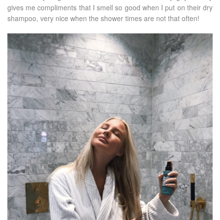
gives me compliments that I smell so good when I put on their dry
shampoo, very nice when the shower times are not that often!