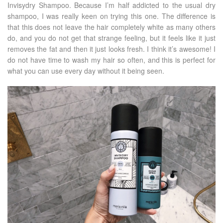
Invisydry Shampoo. Because I’m half addicted to the usual dry
shampoo, I was really keen on trying this one. The difference is
that this does not leave the hair completely white as many others
do, and you do not get that strange feeling, but it feels like it just
removes the fat and then it just looks fresh. I think it’s awesome! I
do not have time to wash my hair so often, and this is perfect for
what you can use every day without it being seen.