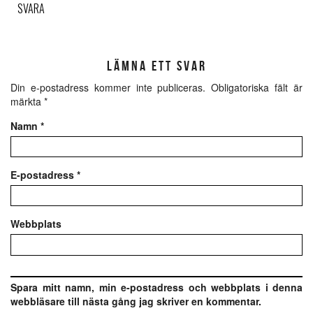
SVARA
LÄMNA ETT SVAR
Din e-postadress kommer inte publiceras.
Obligatoriska fält är
märkta
*
Namn
*
E-postadress
*
Webbplats
Spara mitt namn, min e-postadress och webbplats i denna
webbläsare till nästa gång jag skriver en kommentar.