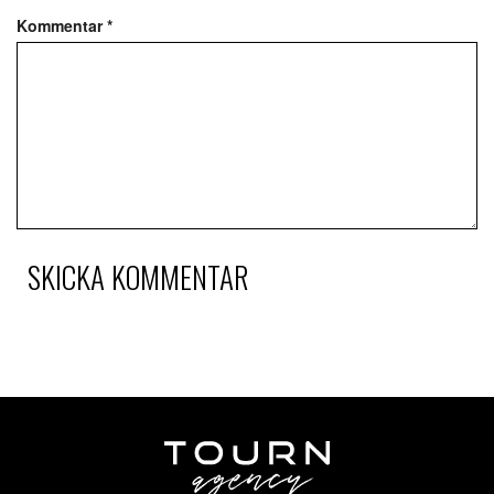
Kommentar
*
SKICKA KOMMENTAR