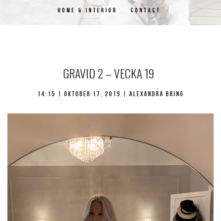
HOME & INTERIOR
CONTACT
GRAVID 2 – VECKA 19
14:15 | oktober 17, 2019 | Alexandra Bring