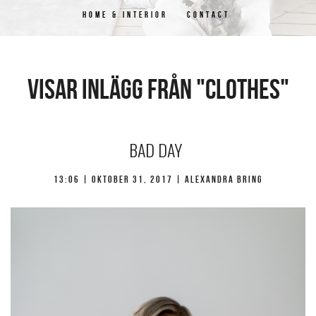
HOME & INTERIOR
CONTACT
Visar inlägg från "clothes"
BAD DAY
13:06 |
oktober 31, 2017
| Alexandra Bring