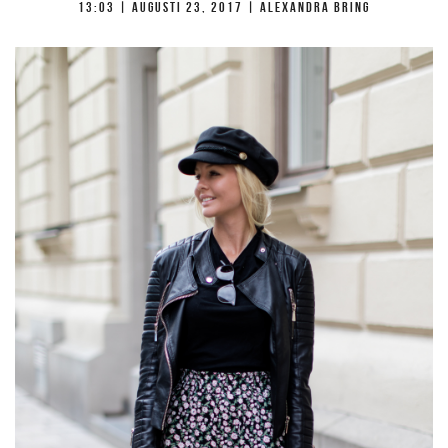
13:03 |
augusti 23, 2017
| Alexandra Bring