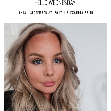
HELLO WEDNESDAY
10:48 |
september 27, 2017
| Alexandra Bring