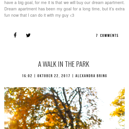
have a big goal, for me it is that we will buy our dream apartment.
Dream apartment has been my goal for a long time, but it’s extra
fun now that I can do it with my guy <3
7
COMMENTS
A WALK IN THE PARK
16:02 |
oktober 22, 2017
| Alexandra Bring