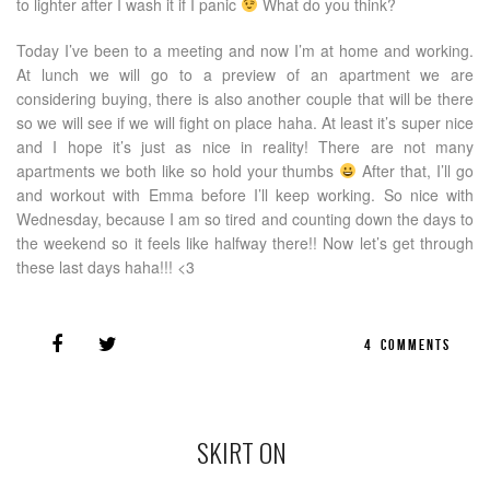
to lighter after I wash it if I panic
What do you think?
Today I’ve been to a meeting and now I’m at home and working.
At lunch we will go to a preview of an apartment we are
considering buying, there is also another couple that will be there
so we will see if we will fight on place haha. At least it’s super nice
and I hope it’s just as nice in reality! There are not many
apartments we both like so hold your thumbs
After that, I’ll go
and workout with Emma before I’ll keep working. So nice with
Wednesday, because I am so tired and counting down the days to
the weekend so it feels like halfway there!! Now let’s get through
these last days haha​​!!! <3
4
COMMENTS
SKIRT ON