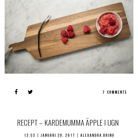
7
COMMENTS
RECEPT – KARDEMUMMA ÄPPLE I UGN
13:53 |
januari 20, 2017
| Alexandra Bring