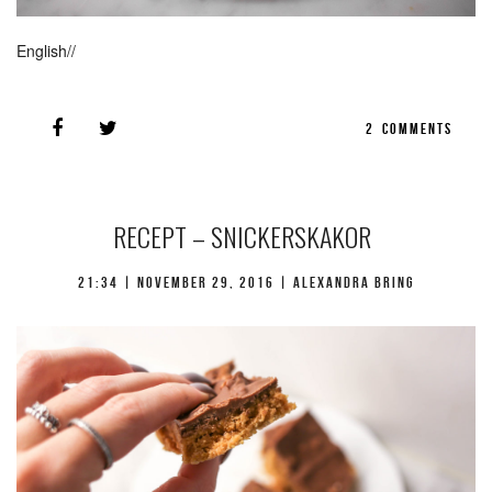
English//
2
COMMENTS
RECEPT – SNICKERSKAKOR
21:34 |
november 29, 2016
| Alexandra Bring