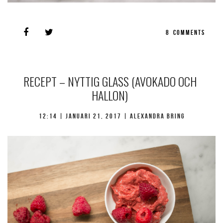
8
COMMENTS
RECEPT – NYTTIG GLASS (AVOKADO OCH
HALLON)
12:14 |
januari 21, 2017
| Alexandra Bring