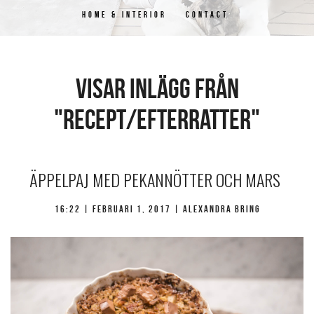
HOME & INTERIOR
CONTACT
Visar inlägg från
"recept/efterratter"
ÄPPELPAJ MED PEKANNÖTTER OCH MARS
16:22 |
februari 1, 2017
| Alexandra Bring