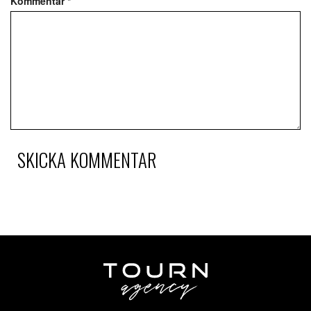
Kommentar
*
SKICKA KOMMENTAR