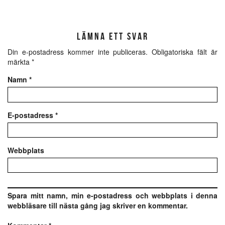
LÄMNA ETT SVAR
Din e-postadress kommer inte publiceras.
Obligatoriska fält är
märkta
*
Namn
*
E-postadress
*
Webbplats
Spara mitt namn, min e-postadress och webbplats i denna
webbläsare till nästa gång jag skriver en kommentar.