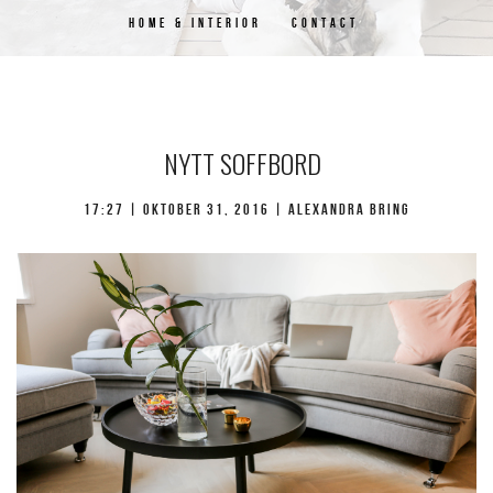
HOME & INTERIOR
CONTACT
NYTT SOFFBORD
17:27 | oktober 31, 2016 | Alexandra Bring