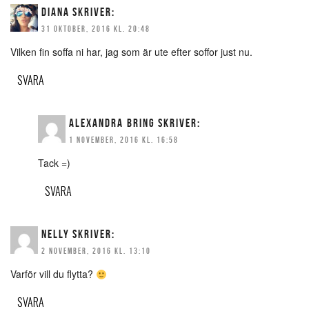
DIANA
SKRIVER:
31 OKTOBER, 2016 KL. 20:48
Vilken fin soffa ni har, jag som är ute efter soffor just nu.
SVARA
ALEXANDRA BRING
SKRIVER:
1 NOVEMBER, 2016 KL. 16:58
Tack =)
SVARA
NELLY
SKRIVER:
2 NOVEMBER, 2016 KL. 13:10
Varför vill du flytta?
SVARA