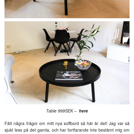
Table 999SEK –
here
Fått några frågor om mitt nya soffbord så här är det! Jag var så
sjukt less på det gamla, och har fortfarande inte bestämt mig om