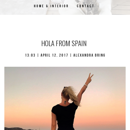
HOME & INTERIOR
CONTACT
HOLA FROM SPAIN
13:03 | april 12, 2017 | Alexandra Bring