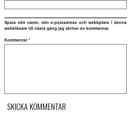
Spara mitt namn, min e-postadress och webbplats i denna
webbläsare till nästa gång jag skriver en kommentar.
Kommentar
*
SKICKA KOMMENTAR