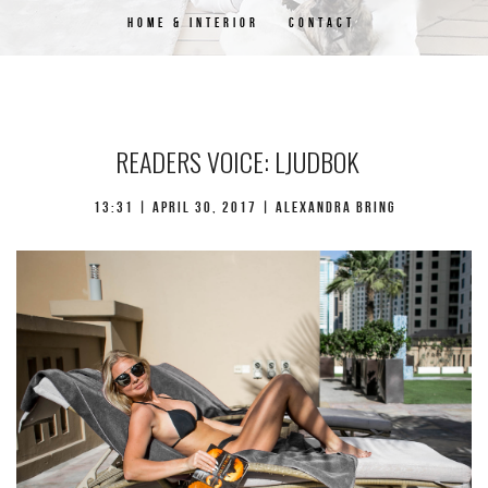
HOME & INTERIOR
CONTACT
READERS VOICE: LJUDBOK
13:31 | april 30, 2017 | Alexandra Bring