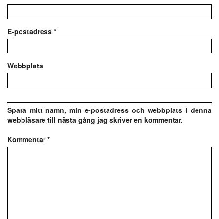
E-postadress
*
Webbplats
Spara mitt namn, min e-postadress och webbplats i denna
webbläsare till nästa gång jag skriver en kommentar.
Kommentar
*