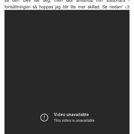
fortsättningen så hoppas jag blir lite mer skillad. Se nedan! <3