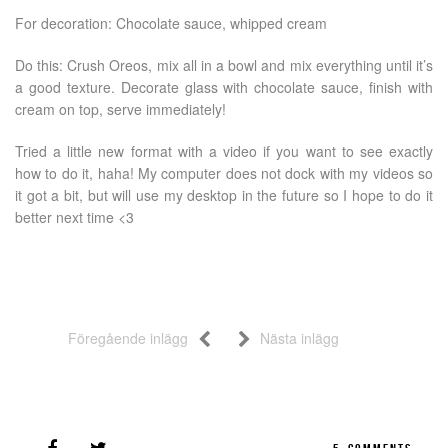
For decoration: Chocolate sauce, whipped cream
Do this: Crush Oreos, mix all in a bowl and mix everything until it’s
a good texture. Decorate glass with chocolate sauce, finish with
cream on top, serve immediately!
Tried a little new format with a video if you want to see exactly
how to do it, haha! My computer does not dock with my videos so
it got a bit, but will use my desktop in the future so I hope to do it
better next time <3
Föregående inlägg
Nästa inlägg