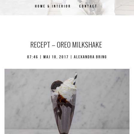
HOME & INTERIOR
CONTACT
RECEPT – OREO MILKSHAKE
07:46 | maj 10, 2017 | Alexandra Bring