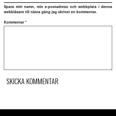
Spara mitt namn, min e-postadress och webbplats i denna
webbläsare till nästa gång jag skriver en kommentar.
Kommentar
*
SKICKA KOMMENTAR