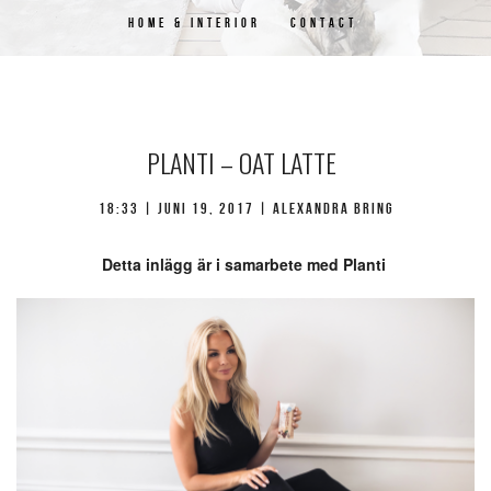
HOME & INTERIOR
CONTACT
PLANTI – OAT LATTE
18:33 | juni 19, 2017 | Alexandra Bring
Detta inlägg är i samarbete med Planti