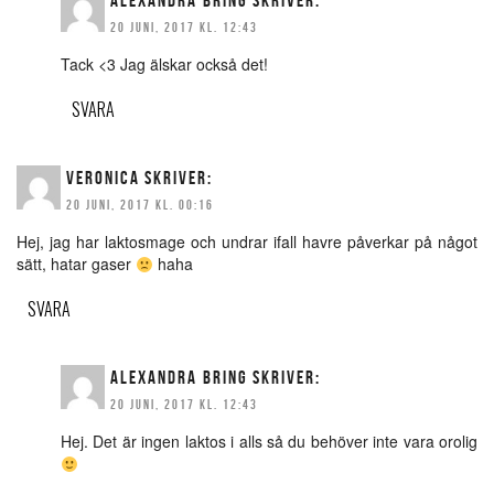
ALEXANDRA BRING
SKRIVER:
20 JUNI, 2017 KL. 12:43
Tack <3 Jag älskar också det!
SVARA
VERONICA
SKRIVER:
20 JUNI, 2017 KL. 00:16
Hej, jag har laktosmage och undrar ifall havre påverkar på något
sätt, hatar gaser
haha
SVARA
ALEXANDRA BRING
SKRIVER:
20 JUNI, 2017 KL. 12:43
Hej. Det är ingen laktos i alls så du behöver inte vara orolig