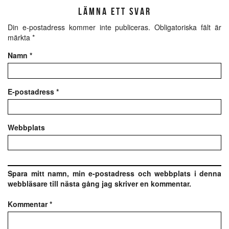
LÄMNA ETT SVAR
Din e-postadress kommer inte publiceras.
Obligatoriska fält är
märkta
*
Namn
*
E-postadress
*
Webbplats
Spara mitt namn, min e-postadress och webbplats i denna
webbläsare till nästa gång jag skriver en kommentar.
Kommentar
*