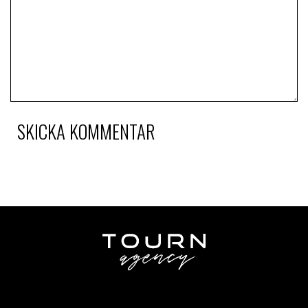
SKICKA KOMMENTAR