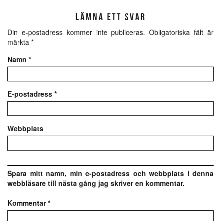
LÄMNA ETT SVAR
Din e-postadress kommer inte publiceras.
Obligatoriska fält är
märkta
*
Namn
*
E-postadress
*
Webbplats
Spara mitt namn, min e-postadress och webbplats i denna
webbläsare till nästa gång jag skriver en kommentar.
Kommentar
*