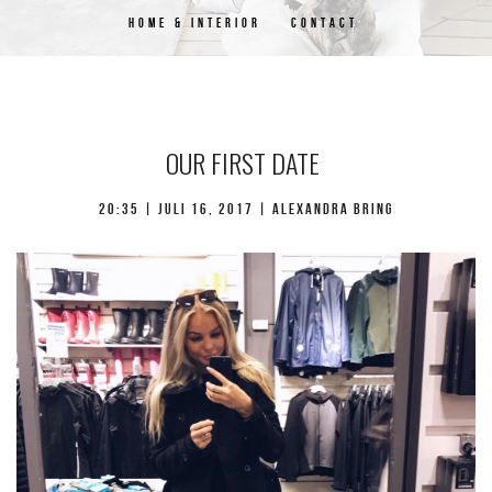
HOME & INTERIOR
CONTACT
OUR FIRST DATE
20:35 | juli 16, 2017 | Alexandra Bring