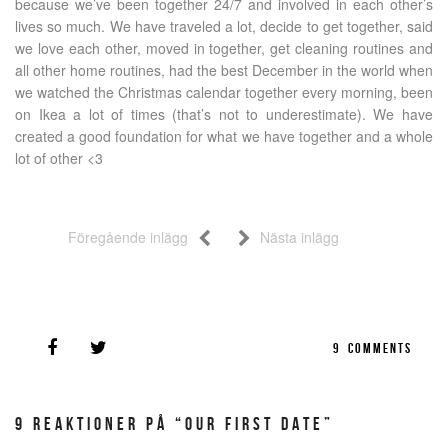
because we’ve been together 24/7 and involved in each other’s
lives so much. We have traveled a lot, decide to get together, said
we love each other, moved in together, get cleaning routines and
all other home routines, had the best December in the world when
we watched the Christmas calendar together every morning, been
on Ikea a lot of times (that’s not to underestimate). We have
created a good foundation for what we have together and a whole
lot of other <3
Föregående inlägg
Nästa inlägg
9
COMMENTS
9 REAKTIONER PÅ “OUR FIRST DATE”