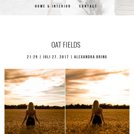
HOME & INTERIOR
CONTACT
OAT FIELDS
21:29 | juli 27, 2017 | Alexandra Bring