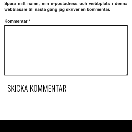
Spara mitt namn, min e-postadress och webbplats i denna
webbläsare till nästa gång jag skriver en kommentar.
Kommentar
*
SKICKA KOMMENTAR