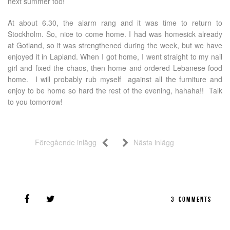
next summer too!
At about 6.30, the alarm rang and it was time to return to
Stockholm. So, nice to come home. I had was homesick already
at Gotland, so it was strengthened during the week, but we have
enjoyed it in Lapland. When I got home, I went straight to my nail
girl and fixed the chaos, then home and ordered Lebanese food
home. I will probably rub myself against all the furniture and
enjoy to be home so hard the rest of the evening, hahaha!! Talk
to you tomorrow!
Föregående inlägg
Nästa inlägg
3
COMMENTS