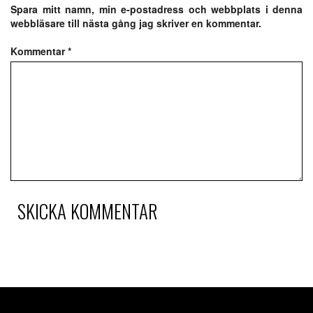
Spara mitt namn, min e-postadress och webbplats i denna
webbläsare till nästa gång jag skriver en kommentar.
Kommentar
*
SKICKA KOMMENTAR