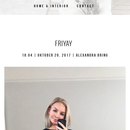
HOME & INTERIOR
CONTACT
FRIYAY
18:04 | oktober 20, 2017 | Alexandra Bring