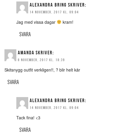
ALEXANDRA BRING
SKRIVER:
14 NOVEMBER, 2017 KL. 09:04
Jag med vissa dagar
kram!
SVARA
AMANDA
SKRIVER:
8 NOVEMBER, 2017 KL. 18:39
Skitsnygg outfit verkligen!!, ? blir helt kär
SVARA
ALEXANDRA BRING
SKRIVER:
14 NOVEMBER, 2017 KL. 09:04
Tack fina! <3
SVARA