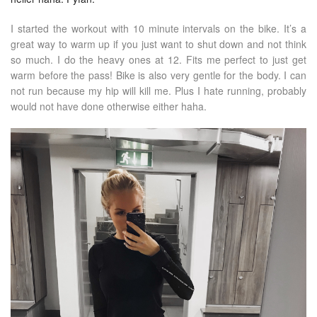
I started the workout with 10 minute intervals on the bike. It’s a
great way to warm up if you just want to shut down and not think
so much. I do the heavy ones at 12. Fits me perfect to just get
warm before the pass! Bike is also very gentle for the body. I can
not run because my hip will kill me. Plus I hate running, probably
would not have done otherwise either haha.