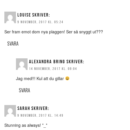
LOUISE
SKRIVER:
9 NOVEMBER, 2017 KL. 05:24
Ser fram emot dom nya plaggen! Ser så snyggt ut???
SVARA
ALEXANDRA BRING
SKRIVER:
14 NOVEMBER, 2017 KL. 09:04
Jag med!!! Kul att du gillar
SVARA
SARAH
SKRIVER:
9 NOVEMBER, 2017 KL. 14:49
Stunning as always! *_*