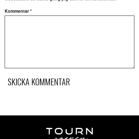
Kommentar
*
SKICKA KOMMENTAR