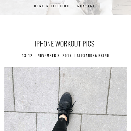
HOME & INTERIOR
CONTACT
IPHONE WORKOUT PICS
13:12 | november 8, 2017 | Alexandra Bring