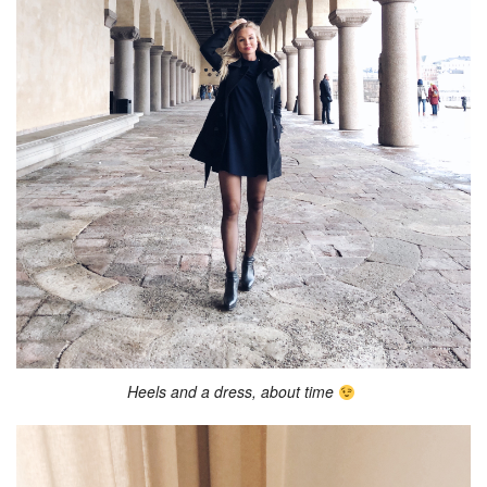
Heels and a dress, about time