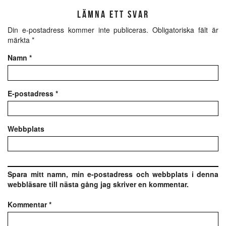
LÄMNA ETT SVAR
Din e-postadress kommer inte publiceras.
Obligatoriska fält är
märkta
*
Namn
*
E-postadress
*
Webbplats
Spara mitt namn, min e-postadress och webbplats i denna
webbläsare till nästa gång jag skriver en kommentar.
Kommentar
*