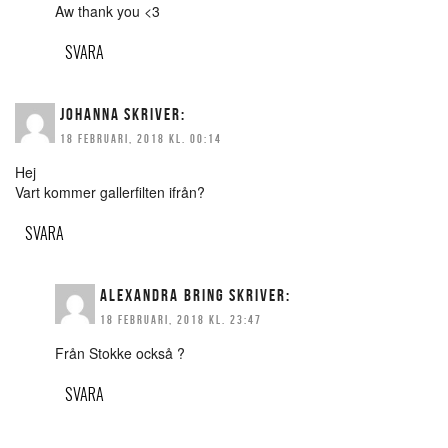
Aw thank you <3
SVARA
JOHANNA
SKRIVER:
18 FEBRUARI, 2018 KL. 00:14
Hej
Vart kommer gallerfilten ifrån?
SVARA
ALEXANDRA BRING
SKRIVER:
18 FEBRUARI, 2018 KL. 23:47
Från Stokke också ?
SVARA