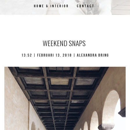
HOME & INTERIOR
CONTACT
WEEKEND SNAPS
13:52 | februari 13, 2018 | Alexandra Bring