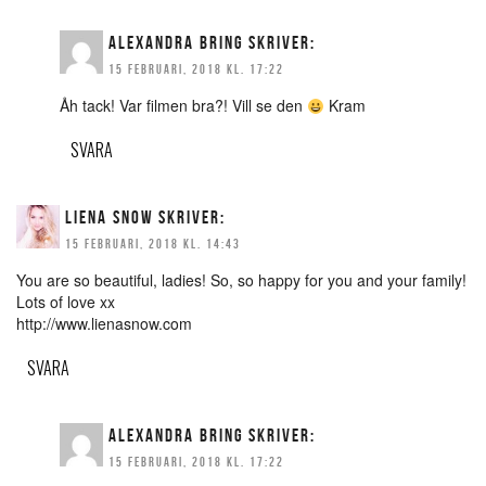
ALEXANDRA BRING
SKRIVER:
15 FEBRUARI, 2018 KL. 17:22
Åh tack! Var filmen bra?! Vill se den
Kram
SVARA
LIENA SNOW
SKRIVER:
15 FEBRUARI, 2018 KL. 14:43
You are so beautiful, ladies! So, so happy for you and your family!
Lots of love xx
http://www.lienasnow.com
SVARA
ALEXANDRA BRING
SKRIVER:
15 FEBRUARI, 2018 KL. 17:22