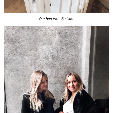
Our bed from Stokke!