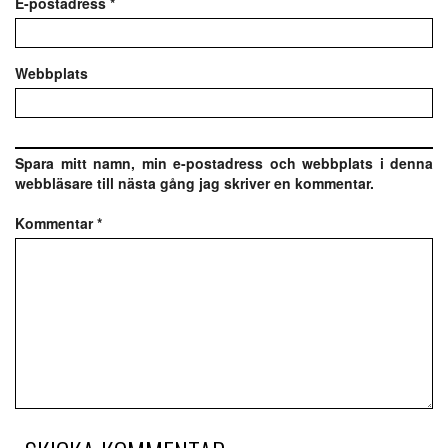
E-postadress
*
Webbplats
Spara mitt namn, min e-postadress och webbplats i denna
webbläsare till nästa gång jag skriver en kommentar.
Kommentar
*