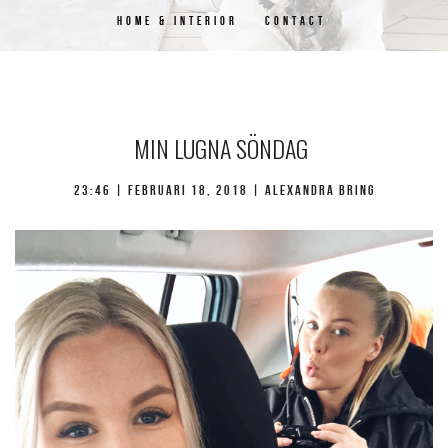
HOME & INTERIOR
CONTACT
MIN LUGNA SÖNDAG
23:46 | februari 18, 2018 | Alexandra Bring