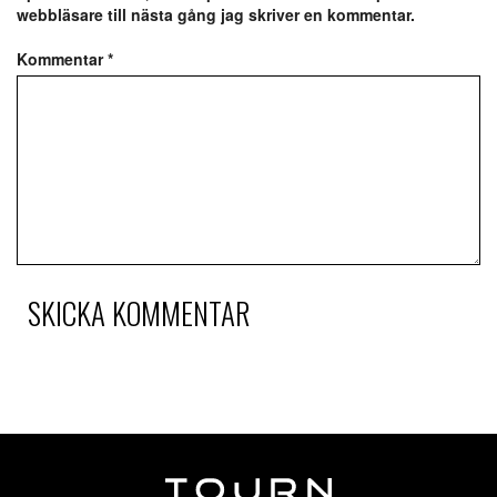
webbläsare till nästa gång jag skriver en kommentar.
Kommentar
*
SKICKA KOMMENTAR