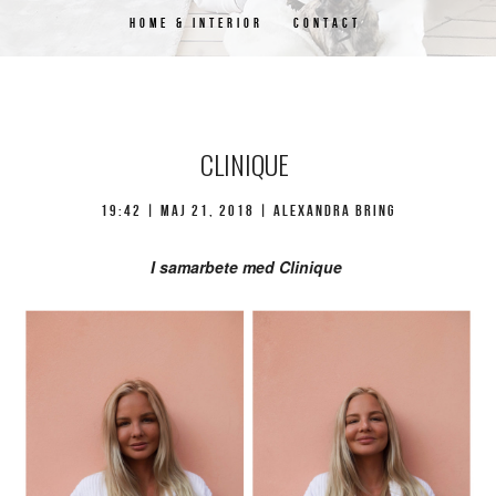
HOME & INTERIOR
CONTACT
CLINIQUE
19:42 | maj 21, 2018 | Alexandra Bring
I samarbete med Clinique