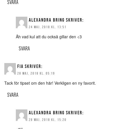
SVARA
ALEXANDRA BRING
SKRIVER:
24 MAJ, 2018 KL. 13:51
Åh vad kul att du också gillar den <3
SVARA
FIA
SKRIVER:
28 MAJ, 2018 KL. 05:19
Tack för tipset om den här! Verkligen en ny favorit.
SVARA
ALEXANDRA BRING
SKRIVER:
28 MAJ, 2018 KL. 15:20