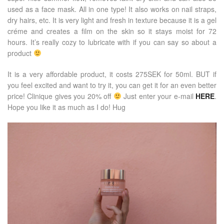
used as a face mask. All in one type! It also works on nail straps,
dry hairs, etc. It is very light and fresh in texture because it is a gel
créme and creates a film on the skin so it stays moist for 72
hours. It’s really cozy to lubricate with if you can say so about a
product
It is a very affordable product, it costs 275SEK for 50ml. BUT if
you feel excited and want to try it, you can get it for an even better
price! Clinique gives you 20% off
Just enter your e-mail
HERE
.
Hope you like it as much as I do! Hug