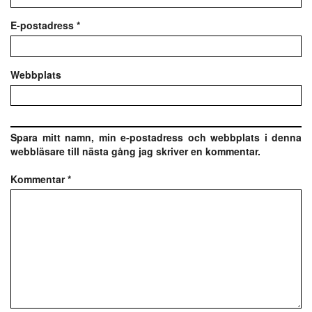
E-postadress
*
Webbplats
Spara mitt namn, min e-postadress och webbplats i denna
webbläsare till nästa gång jag skriver en kommentar.
Kommentar
*