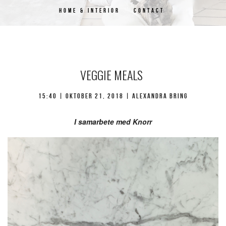
HOME & INTERIOR
CONTACT
VEGGIE MEALS
15:40 | oktober 21, 2018 | Alexandra Bring
I samarbete med Knorr