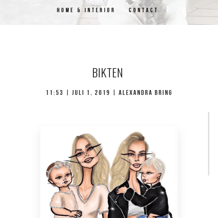
HOME & INTERIOR
CONTACT
BIKTEN
11:53 | juli 1, 2019 | Alexandra Bring