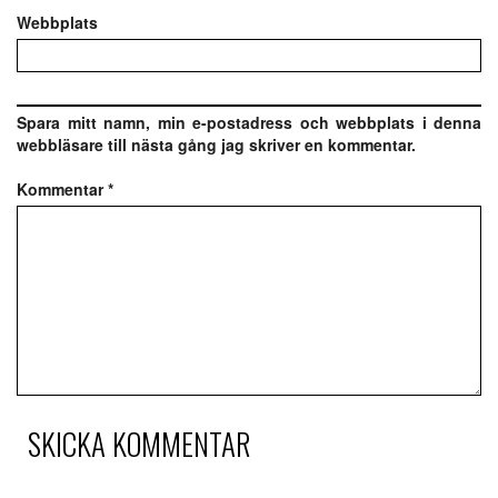
Webbplats
Spara mitt namn, min e-postadress och webbplats i denna
webbläsare till nästa gång jag skriver en kommentar.
Kommentar
*
SKICKA KOMMENTAR