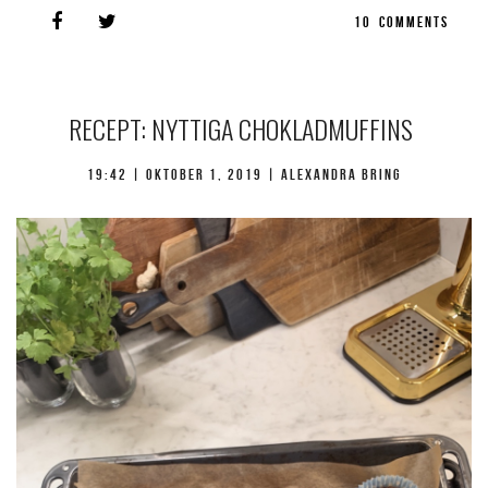
10
COMMENTS
RECEPT: NYTTIGA CHOKLADMUFFINS
19:42 |
oktober 1, 2019
| Alexandra Bring