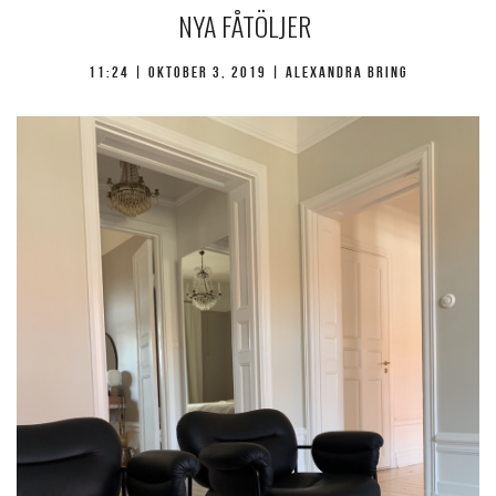
NYA FÅTÖLJER
11:24 |
oktober 3, 2019
| Alexandra Bring