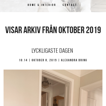
HOME & INTERIOR
CONTACT
Visar arkiv från oktober 2019
LYCKLIGASTE DAGEN
10:14 |
oktober 8, 2019
| Alexandra Bring