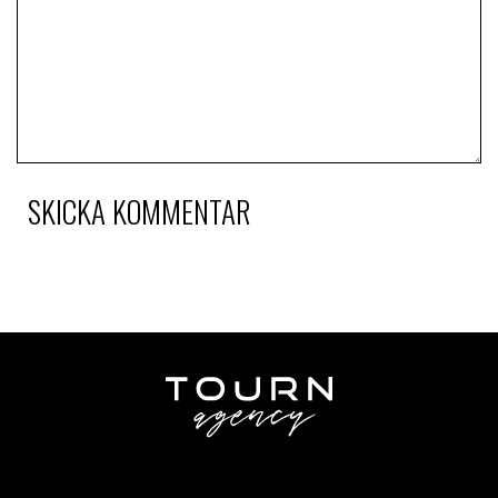
SKICKA KOMMENTAR