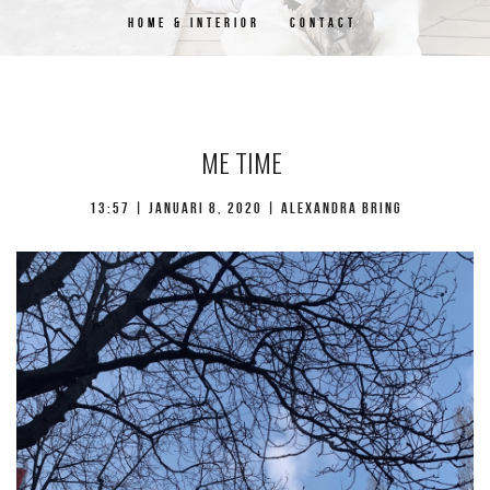
HOME & INTERIOR
CONTACT
ME TIME
13:57 | januari 8, 2020 | Alexandra Bring