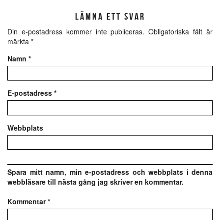
LÄMNA ETT SVAR
Din e-postadress kommer inte publiceras.
Obligatoriska fält är
märkta
*
Namn
*
E-postadress
*
Webbplats
Spara mitt namn, min e-postadress och webbplats i denna
webbläsare till nästa gång jag skriver en kommentar.
Kommentar
*