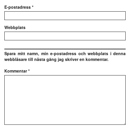
E-postadress
*
Webbplats
Spara mitt namn, min e-postadress och webbplats i denna
webbläsare till nästa gång jag skriver en kommentar.
Kommentar
*