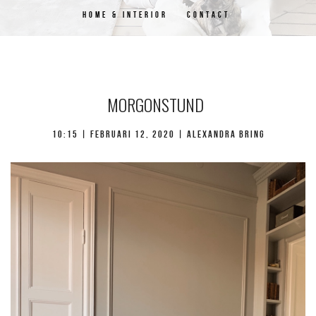
HOME & INTERIOR
CONTACT
MORGONSTUND
10:15 | februari 12, 2020 | Alexandra Bring