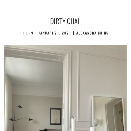
DIRTY CHAI
11:19 |
januari 21, 2021
| Alexandra Bring