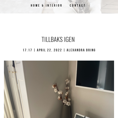
HOME & INTERIOR
CONTACT
TILLBAKS IGEN
17:17 |
april 22, 2022
| Alexandra Bring