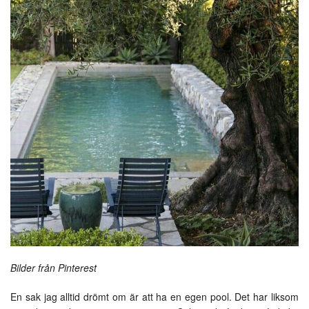
Bilder från Pinterest
En sak jag alltid drömt om är att ha en egen pool. Det har liksom