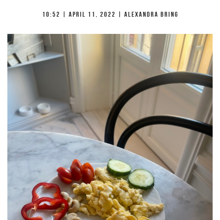
10:52 |
april 11, 2022
| Alexandra Bring