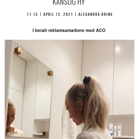
KÄNSLIG HY
11:15 |
april 13, 2021
| Alexandra Bring
I betalt reklamsamarbete med ACO