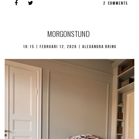
2
COMMENTS
MORGONSTUND
10:15 |
februari 12, 2020
| Alexandra Bring