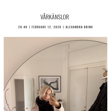
VÅRKÄNSLOR
20:40 |
februari 12, 2020
| Alexandra Bring