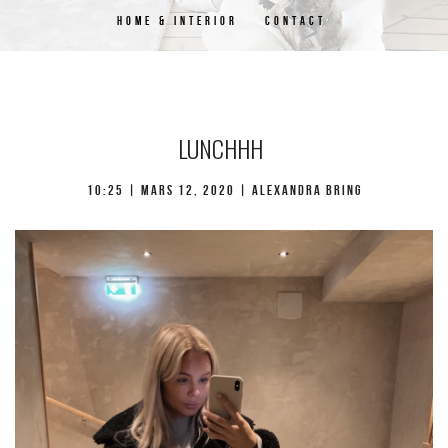
HOME & INTERIOR
CONTACT
LUNCHHH
10:25 |
mars 12, 2020
| Alexandra Bring