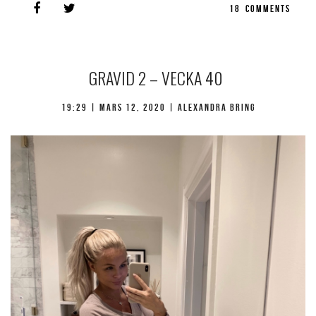
18
COMMENTS
GRAVID 2 – VECKA 40
19:29 |
mars 12, 2020
| Alexandra Bring