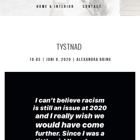
HOME & INTERIOR
CONTACT
TYSTNAD
10:05 |
juni 8, 2020
| Alexandra Bring