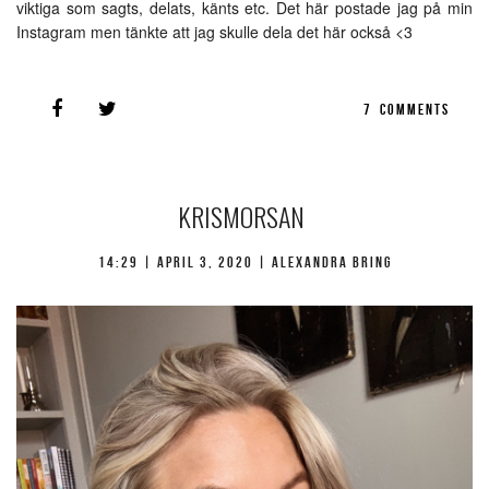
viktiga som sagts, delats, känts etc. Det här postade jag på min
Instagram men tänkte att jag skulle dela det här också <3
7
COMMENTS
KRISMORSAN
14:29 |
april 3, 2020
| Alexandra Bring